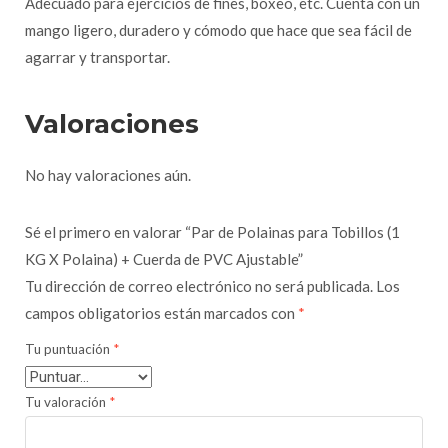
Adecuado para ejercicios de fines, boxeo, etc. Cuenta con un
mango ligero, duradero y cómodo que hace que sea fácil de
agarrar y transportar.
Valoraciones
No hay valoraciones aún.
Sé el primero en valorar “Par de Polainas para Tobillos (1
KG X Polaina) + Cuerda de PVC Ajustable”
Tu dirección de correo electrónico no será publicada.
Los
campos obligatorios están marcados con
*
Tu puntuación
*
Tu valoración
*