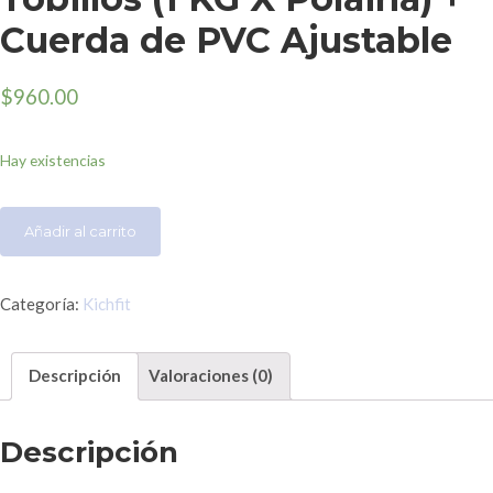
Cuerda de PVC Ajustable
$
960.00
Hay existencias
Añadir al carrito
Categoría:
Kichfit
Descripción
Valoraciones (0)
Descripción