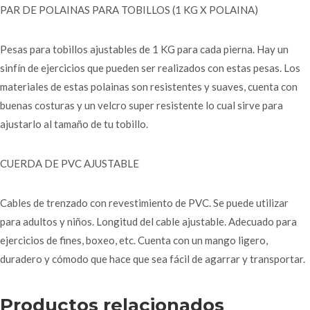
PAR DE POLAINAS PARA TOBILLOS (1 KG X POLAINA)
Pesas para tobillos ajustables de 1 KG para cada pierna. Hay un
sinfín de ejercicios que pueden ser realizados con estas pesas. Los
materiales de estas polainas son resistentes y suaves, cuenta con
buenas costuras y un velcro super resistente lo cual sirve para
ajustarlo al tamaño de tu tobillo.
CUERDA DE PVC AJUSTABLE
Cables de trenzado con revestimiento de PVC. Se puede utilizar
para adultos y niños. Longitud del cable ajustable. Adecuado para
ejercicios de fines, boxeo, etc. Cuenta con un mango ligero,
duradero y cómodo que hace que sea fácil de agarrar y transportar.
Productos relacionados