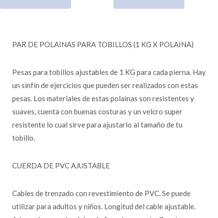
PAR DE POLAINAS PARA TOBILLOS (1 KG X POLAINA)
Pesas para tobillos ajustables de 1 KG para cada pierna. Hay
un sinfín de ejercicios que pueden ser realizados con estas
pesas. Los materiales de estas polainas son resistentes y
suaves, cuenta con buenas costuras y un velcro super
resistente lo cual sirve para ajustarlo al tamaño de tu
tobillo.
CUERDA DE PVC AJUSTABLE
Cables de trenzado con revestimiento de PVC. Se puede
utilizar para adultos y niños. Longitud del cable ajustable.