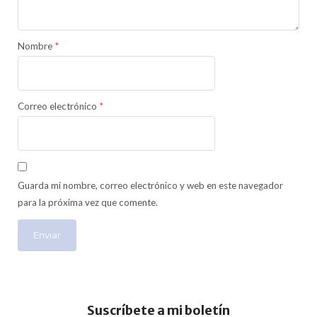
Nombre
*
Correo electrónico
*
Guarda mi nombre, correo electrónico y web en este navegador
para la próxima vez que comente.
Suscríbete a mi boletín