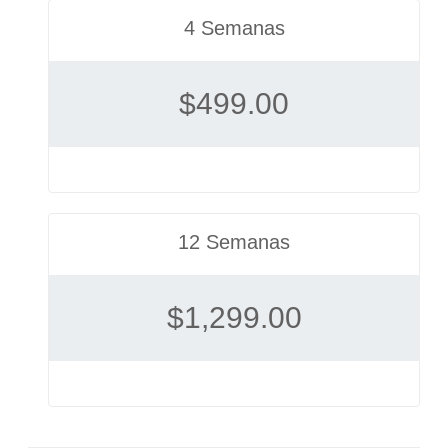
4 Semanas
$
499.00
12 Semanas
$
1,299.00