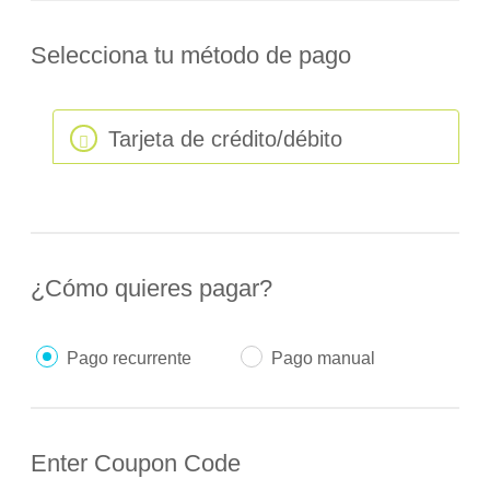
Selecciona tu método de pago
Tarjeta de crédito/débito
¿Cómo quieres pagar?
Pago recurrente
Pago manual
Enter Coupon Code