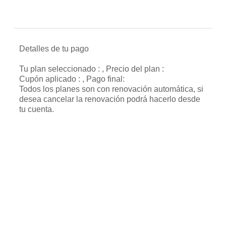
Detalles de tu pago
Tu plan seleccionado :
, Precio del plan :
Cupón aplicado :
, Pago final:
Todos los planes son con renovación automática, si
desea cancelar la renovación podrá hacerlo desde
tu cuenta.