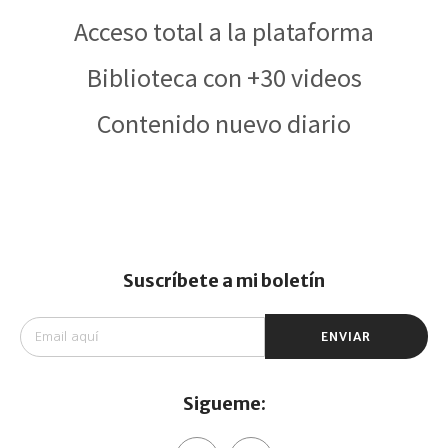
Acceso total a la plataforma
Biblioteca con +30 videos
Contenido nuevo diario
Suscríbete a mi boletín
ENVIAR
Sigueme: