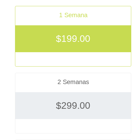
1 Semana
$
199.00
2 Semanas
$
299.00