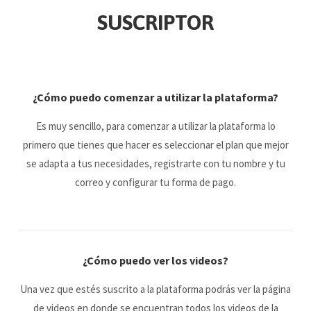
SUSCRIPTOR
¿Cómo puedo comenzar a utilizar la plataforma?
Es muy sencillo, para comenzar a utilizar la plataforma lo
primero que tienes que hacer es seleccionar el plan que mejor
se adapta a tus necesidades, registrarte con tu nombre y tu
correo y configurar tu forma de pago.
¿Cómo puedo ver los videos?
Una vez que estés suscrito a la plataforma podrás ver la página
de videos en donde se encuentran todos los videos de la