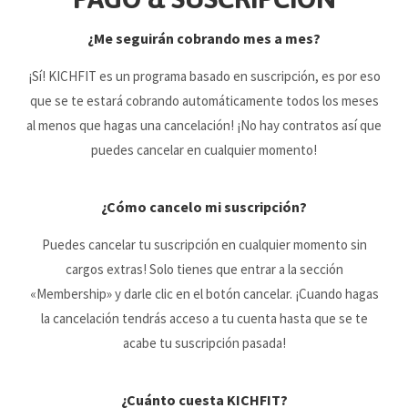
¿Me seguirán cobrando mes a mes?
¡Sí! KICHFIT es un programa basado en suscripción, es por eso
que se te estará cobrando automáticamente todos los meses
al menos que hagas una cancelación! ¡No hay contratos así que
puedes cancelar en cualquier momento!
¿Cómo cancelo mi suscripción?
Puedes cancelar tu suscripción en cualquier momento sin
cargos extras! Solo tienes que entrar a la sección
«Membership» y darle clic en el botón cancelar. ¡Cuando hagas
la cancelación tendrás acceso a tu cuenta hasta que se te
acabe tu suscripción pasada!
¿Cuánto cuesta KICHFIT?