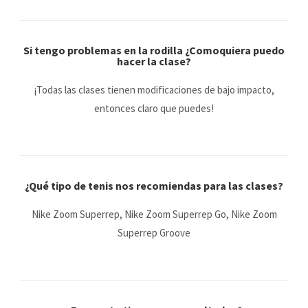
Si tengo problemas en la rodilla ¿Comoquiera puedo
hacer la clase?
¡Todas las clases tienen modificaciones de bajo impacto,
entonces claro que puedes!
¿Qué tipo de tenis nos recomiendas para las clases?
Nike Zoom Superrep, Nike Zoom Superrep Go, Nike Zoom
Superrep Groove