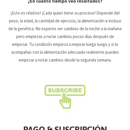
¿En cuanto tiempo veo resultados?
¡Esto es relativo! ¡Cada quien tiene su proceso! Depende del
peso, la edad, la cantidad de ejercicio, la alimentación e incluso
de la genética. No esperes ver cambios de la noche a la mañana
pero empiezas a notar cambios pocos días después de
empezar. Tu condición empieza a mejorar luego luego y si lo
acompañas con la alimentación adecuada realmente puedes
empezar a notar cambios desde la segunda semana.
PAGO & SUSCRIPCIÓN