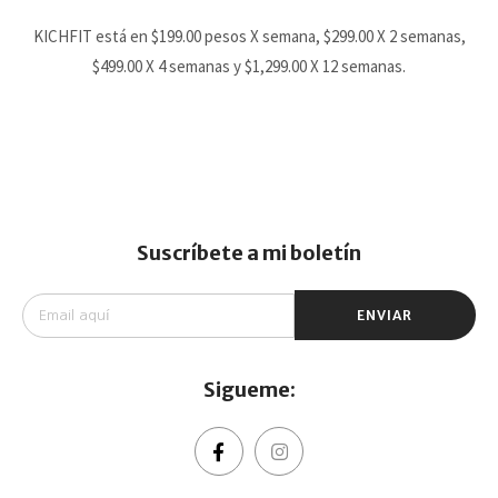
KICHFIT está en $199.00 pesos X semana, $299.00 X 2 semanas,
$499.00 X 4 semanas y $1,299.00 X 12 semanas.
Suscríbete a mi boletín
ENVIAR
Sigueme: