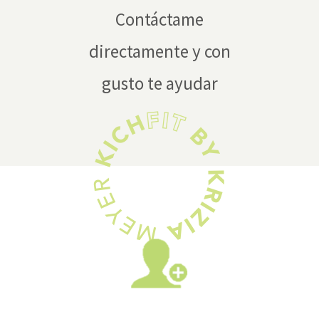
Contáctame
directamente y con
gusto te ayudar