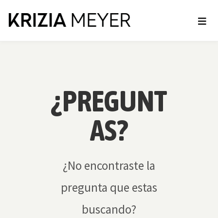
¿PREGUNT
AS?
¿No encontraste la
pregunta que estas
buscando?