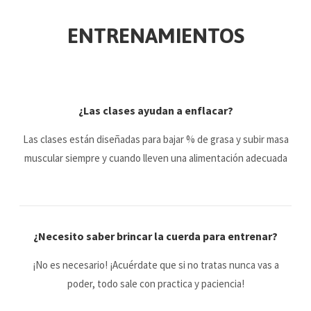
ENTRENAMIENTOS
¿Las clases ayudan a enflacar?
Las clases están diseñadas para bajar % de grasa y subir masa
muscular siempre y cuando lleven una alimentación adecuada
¿Necesito saber brincar la cuerda para entrenar?
¡No es necesario! ¡Acuérdate que si no tratas nunca vas a
poder, todo sale con practica y paciencia!