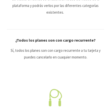
plataforma y podrás verlos por las diferentes categorías
existentes.
¿Todos los planes son con cargo recurrente?
Sí, todos los planes son con cargo recurrente a tu tarjeta y
puedes cancelarlo en cuaquier momento.